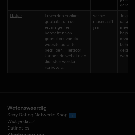
geregis
Hotjar
Er worden cookies
sessie -
Je gean
geplaatst om de
maximaal 1
data wo
ervaringen en
jaar
meegen
behoeften van
bepalen
gebruikers van de
ervarin
website beter te
behoeft
begrijpen. Hierdoor
gebruik
kunnen de website en
website
diensten worden
verbeterd.
Wetenswaardig
Sexy Dating Networks Shop
tip
Wist je dat...?
Datingtips
Klantenservice